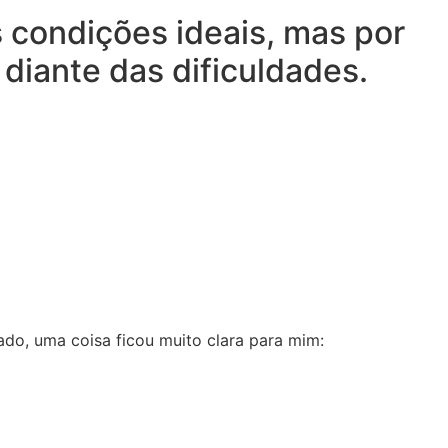
 condições ideais, mas por
diante das dificuldades.
o, uma coisa ficou muito clara para mim: