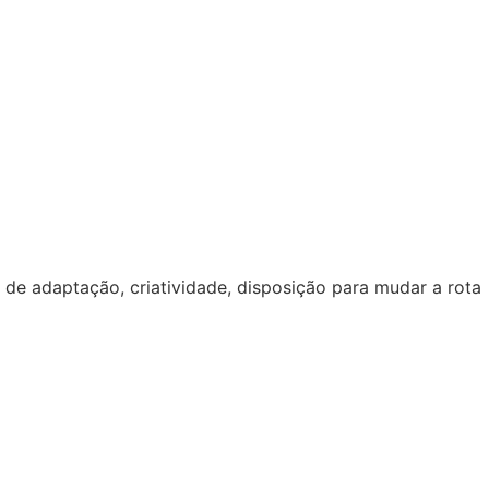
e adaptação, criatividade, disposição para mudar a rota