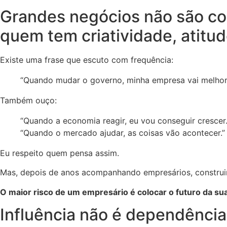
Grandes negócios não são co
quem tem criatividade, atitu
Existe uma frase que escuto com frequência:
“Quando mudar o governo, minha empresa vai melhora
Também ouço:
“Quando a economia reagir, eu vou conseguir crescer.
“Quando o mercado ajudar, as coisas vão acontecer.”
Eu respeito quem pensa assim.
Mas, depois de anos acompanhando empresários, construi
O maior risco de um empresário é colocar o futuro da su
Influência não é dependência