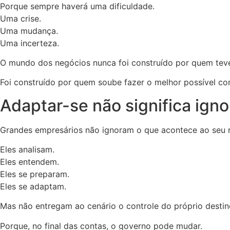
Porque sempre haverá uma dificuldade.
Uma crise.
Uma mudança.
Uma incerteza.
O mundo dos negócios nunca foi construído por quem teve
Foi construído por quem soube fazer o melhor possível co
Adaptar-se não significa igno
Grandes empresários não ignoram o que acontece ao seu r
Eles analisam.
Eles entendem.
Eles se preparam.
Eles se adaptam.
Mas não entregam ao cenário o controle do próprio destin
Porque, no final das contas, o governo pode mudar.