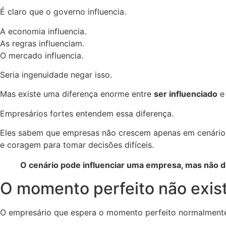
É claro que o governo influencia.
A economia influencia.
As regras influenciam.
O mercado influencia.
Seria ingenuidade negar isso.
Mas existe uma diferença enorme entre
ser influenciado
Empresários fortes entendem essa diferença.
Eles sabem que empresas não crescem apenas em cenários 
e coragem para tomar decisões difíceis.
O cenário pode influenciar uma empresa, mas não de
O momento perfeito não exis
O empresário que espera o momento perfeito normalmente