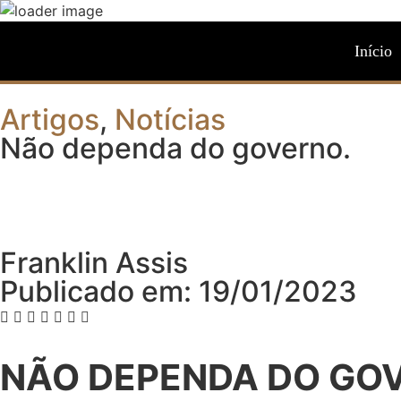
Início
Artigos
,
Notícias
Não dependa do governo.
Franklin Assis
Publicado em: 19/01/2023
NÃO DEPENDA DO GO