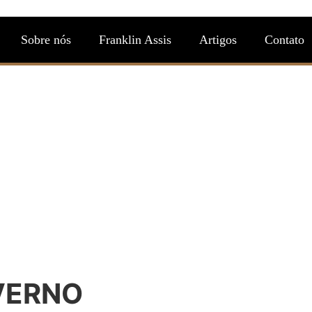
Sobre nós
Franklin Assis
Artigos
Contato
VERNO