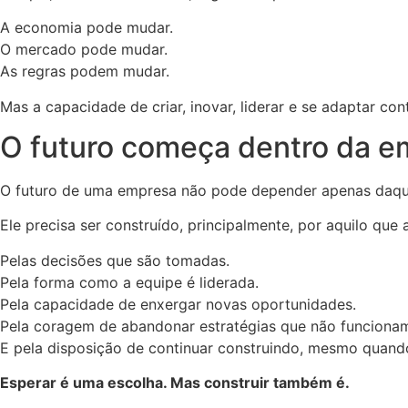
A economia pode mudar.
O mercado pode mudar.
As regras podem mudar.
Mas a capacidade de criar, inovar, liderar e se adaptar c
O futuro começa dentro da e
O futuro de uma empresa não pode depender apenas daqui
Ele precisa ser construído, principalmente, por aquilo que
Pelas decisões que são tomadas.
Pela forma como a equipe é liderada.
Pela capacidade de enxergar novas oportunidades.
Pela coragem de abandonar estratégias que não funciona
E pela disposição de continuar construindo, mesmo quando
Esperar é uma escolha. Mas construir também é.