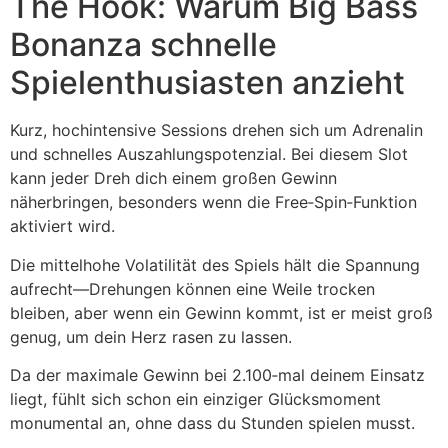
The Hook: Warum Big Bass
Bonanza schnelle
Spielenthusiasten anzieht
Kurz, hochintensive Sessions drehen sich um Adrenalin
und schnelles Auszahlungspotenzial. Bei diesem Slot
kann jeder Dreh dich einem großen Gewinn
näherbringen, besonders wenn die Free‑Spin‑Funktion
aktiviert wird.
Die mittelhohe Volatilität des Spiels hält die Spannung
aufrecht—Drehungen können eine Weile trocken
bleiben, aber wenn ein Gewinn kommt, ist er meist groß
genug, um dein Herz rasen zu lassen.
Da der maximale Gewinn bei 2.100‑mal deinem Einsatz
liegt, fühlt sich schon ein einziger Glücksmoment
monumental an, ohne dass du Stunden spielen musst.