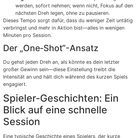
werden, sofort nehmen; wenn nicht, Fokus auf den
nächsten Dreh legen, ohne zu pausieren.
Dieses Tempo sorgt dafür, dass du weniger Zeit untätig
verbringst und mehr in Aktion bist—alles in wenigen
Minuten pro Session.
Der „One‑Shot“-Ansatz
Du gehst jeden Dreh an, als könnte es dein letzter
großer Gewinn sein—diese Einstellung treibt die
Intensität an und hält dich während des kurzen Spiels
engagiert.
Spieler‑Geschichten: Ein
Blick auf eine schnelle
Session
Eine typische Geschichte eines Spielers, der kurze