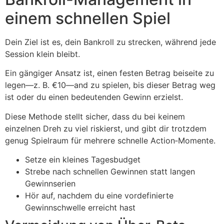
einem schnellen Spiel
Dein Ziel ist es, dein Bankroll zu strecken, während jede
Session klein bleibt.
Ein gängiger Ansatz ist, einen festen Betrag beiseite zu
legen—z. B. €10—and zu spielen, bis dieser Betrag weg
ist oder du einen bedeutenden Gewinn erzielst.
Diese Methode stellt sicher, dass du bei keinem
einzelnen Dreh zu viel riskierst, und gibt dir trotzdem
genug Spielraum für mehrere schnelle Action‑Momente.
Setze ein kleines Tagesbudget
Strebe nach schnellen Gewinnen statt langen
Gewinnserien
Hör auf, nachdem du eine vordefinierte
Gewinnschwelle erreicht hast