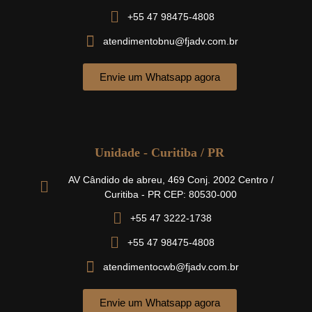
+55 47 98475-4808
atendimentobnu@fjadv.com.br
Envie um Whatsapp agora
Unidade - Curitiba / PR
AV Cândido de abreu, 469 Conj. 2002 Centro /
Curitiba - PR CEP: 80530-000
+55 47 3222-1738
+55 47 98475-4808
atendimentocwb@fjadv.com.br
Envie um Whatsapp agora