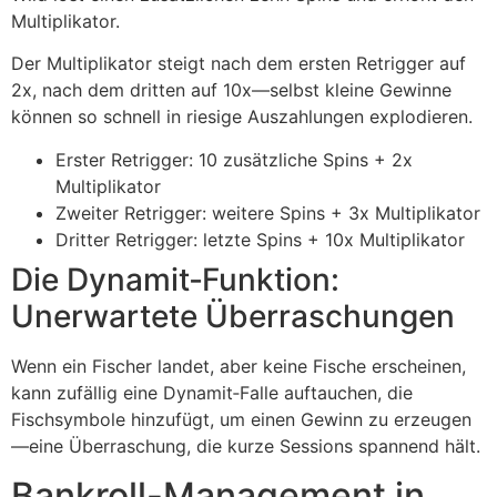
Multiplikator.
Der Multiplikator steigt nach dem ersten Retrigger auf
2x, nach dem dritten auf 10x—selbst kleine Gewinne
können so schnell in riesige Auszahlungen explodieren.
Erster Retrigger: 10 zusätzliche Spins + 2x
Multiplikator
Zweiter Retrigger: weitere Spins + 3x Multiplikator
Dritter Retrigger: letzte Spins + 10x Multiplikator
Die Dynamit‑Funktion:
Unerwartete Überraschungen
Wenn ein Fischer landet, aber keine Fische erscheinen,
kann zufällig eine Dynamit‑Falle auftauchen, die
Fischsymbole hinzufügt, um einen Gewinn zu erzeugen
—eine Überraschung, die kurze Sessions spannend hält.
Bankroll-Management in