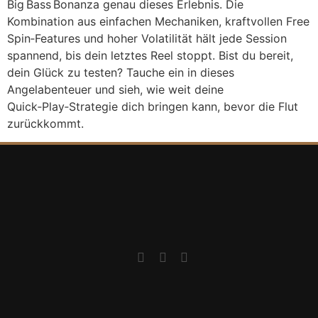
Big Bass Bonanza genau dieses Erlebnis. Die
Kombination aus einfachen Mechaniken, kraftvollen Free
Spin‑Features und hoher Volatilität hält jede Session
spannend, bis dein letztes Reel stoppt. Bist du bereit,
dein Glück zu testen? Tauche ein in dieses
Angelabenteuer und sieh, wie weit deine
Quick‑Play‑Strategie dich bringen kann, bevor die Flut
zurückkommt.