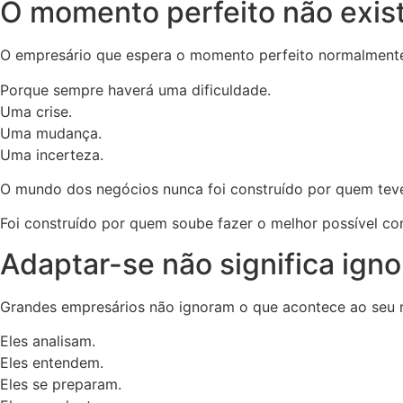
O momento perfeito não exis
O empresário que espera o momento perfeito normalmente
Porque sempre haverá uma dificuldade.
Uma crise.
Uma mudança.
Uma incerteza.
O mundo dos negócios nunca foi construído por quem teve
Foi construído por quem soube fazer o melhor possível co
Adaptar-se não significa igno
Grandes empresários não ignoram o que acontece ao seu r
Eles analisam.
Eles entendem.
Eles se preparam.