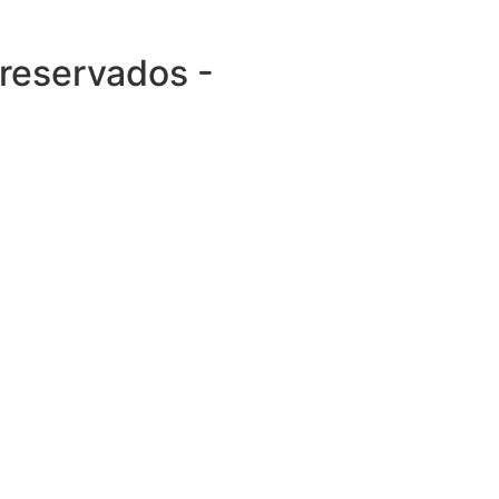
 reservados -