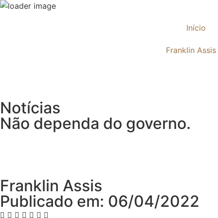
Início
Franklin Assis
Notícias
Não dependa do governo.
Franklin Assis
Publicado em: 06/04/2022