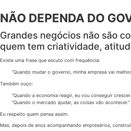
NÃO DEPENDA DO GO
Grandes negócios não são co
quem tem criatividade, atitu
Existe uma frase que escuto com frequência:
“Quando mudar o governo, minha empresa vai melhora
Também ouço:
“Quando a economia reagir, eu vou conseguir crescer.
“Quando o mercado ajudar, as coisas vão acontecer.”
Eu respeito quem pensa assim.
Mas, depois de anos acompanhando empresários, construi