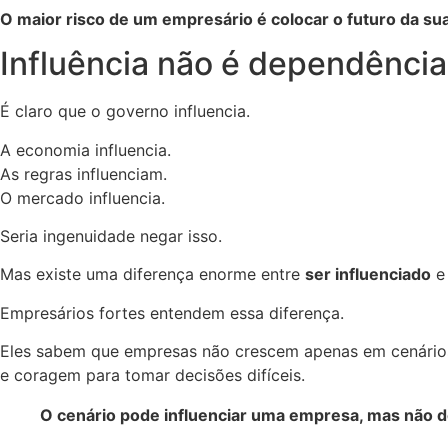
O maior risco de um empresário é colocar o futuro da su
Influência não é dependência
É claro que o governo influencia.
A economia influencia.
As regras influenciam.
O mercado influencia.
Seria ingenuidade negar isso.
Mas existe uma diferença enorme entre
ser influenciado
Empresários fortes entendem essa diferença.
Eles sabem que empresas não crescem apenas em cenários 
e coragem para tomar decisões difíceis.
O cenário pode influenciar uma empresa, mas não de