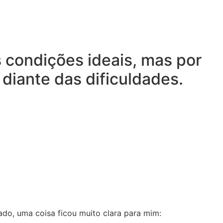
 condições ideais, mas por
diante das dificuldades.
o, uma coisa ficou muito clara para mim: