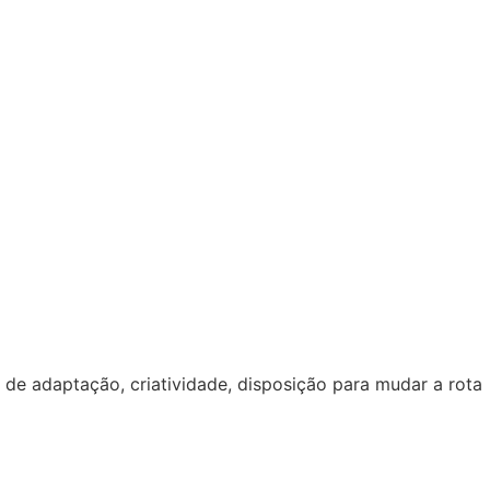
e adaptação, criatividade, disposição para mudar a rota