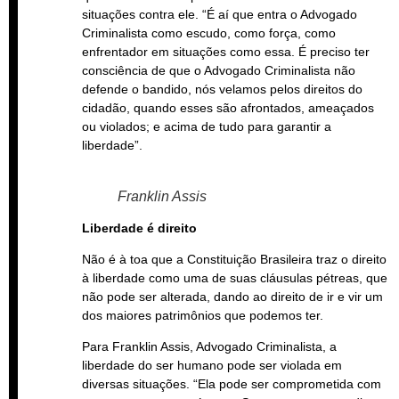
situações contra ele. “É aí que entra o Advogado
Criminalista como escudo, como força, como
enfrentador em situações como essa. É preciso ter
consciência de que o Advogado Criminalista não
defende o bandido, nós velamos pelos direitos do
cidadão, quando esses são afrontados, ameaçados
ou violados; e acima de tudo para garantir a
liberdade”.
Franklin Assis
Liberdade é direito
Não é à toa que a Constituição Brasileira traz o direito
à liberdade como uma de suas cláusulas pétreas, que
não pode ser alterada, dando ao direito de ir e vir um
dos maiores patrimônios que podemos ter.
Para Franklin Assis, Advogado Criminalista, a
liberdade do ser humano pode ser violada em
diversas situações. “Ela pode ser comprometida com